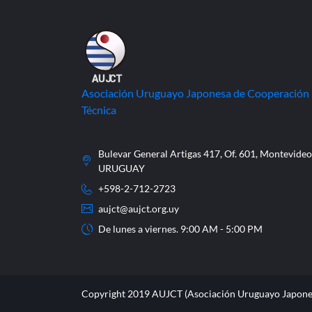
Asociación Uruguayo Japonesa de Cooperación
Técnica
Bulevar General Artigas 417, Of. 601, Montevideo
URUGUAY
+598-2-712-2723
aujct@aujct.org.uy
De lunes a viernes. 9:00 AM - 5:00 PM
Copyright 2019 AUJCT (Asociación Uruguayo Japone