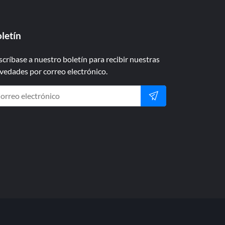
letín
scríbase a nuestro boletín para recibir nuestras
vedades por correo electrónico.