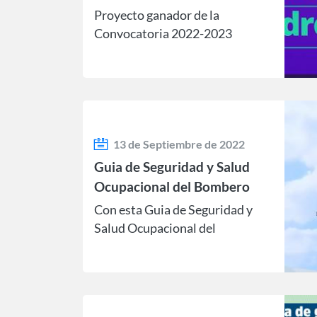
Proyecto ganador de la
Convocatoria 2022-2023
13 de Septiembre de 2022
Guia de Seguridad y Salud
Ocupacional del Bombero
Con esta Guia de Seguridad y
Salud Ocupacional del
Bombero, se busca informar,
normar y direccionar las
acciones de investigación.