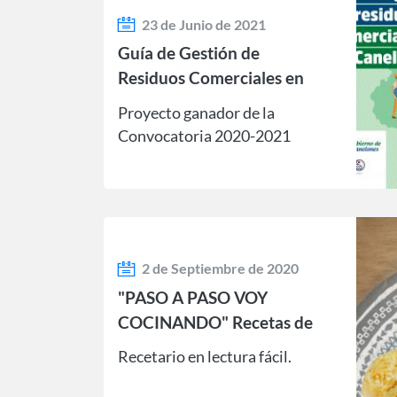
23 de Junio de 2021
Guía de Gestión de
Residuos Comerciales en
Canelones
Proyecto ganador de la
Convocatoria 2020-2021
2 de Septiembre de 2020
"PASO A PASO VOY
COCINANDO" Recetas de
Uruguay y Japón
Recetario en lectura fácil.