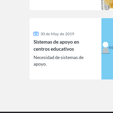
30 de May de 2019
Sistemas de apoyo en
centros educativos
Necesidad de sistemas de
apoyo.
Paginación