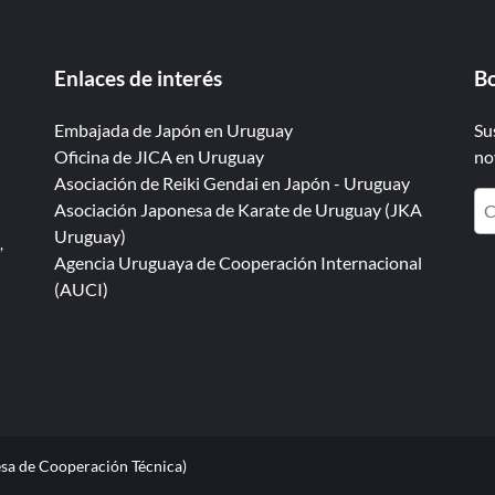
Enlaces de interés
Bo
Embajada de Japón en Uruguay
Su
Oficina de JICA en Uruguay
no
Asociación de Reiki Gendai en Japón - Uruguay
Asociación Japonesa de Karate de Uruguay (JKA
Uruguay)
,
Agencia Uruguaya de Cooperación Internacional
(AUCI)
sa de Cooperación Técnica)