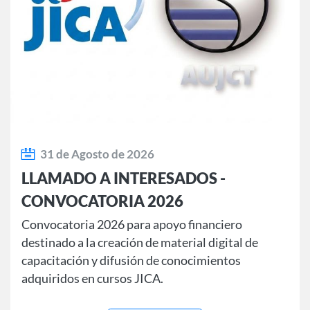
31 de Agosto de 2026
LLAMADO A INTERESADOS -
CONVOCATORIA 2026
Convocatoria 2026 para apoyo financiero
destinado a la creación de material digital de
capacitación y difusión de conocimientos
adquiridos en cursos JICA.