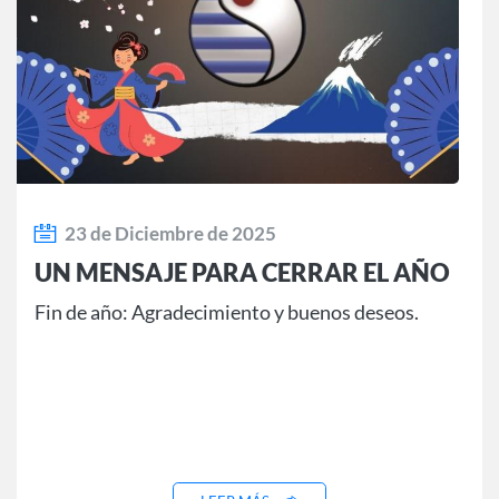
23 de Diciembre de 2025
UN MENSAJE PARA CERRAR EL AÑO
Fin de año: Agradecimiento y buenos deseos.