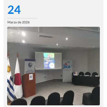
24
Marzo de 2026