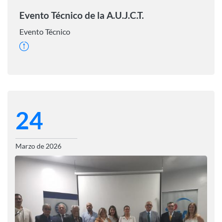
Evento Técnico de la A.U.J.C.T.
Evento Técnico
24
Marzo de 2026