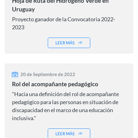
Hoja de Ruta del Hidrogeno Verde en
Uruguay
Proyecto ganador de la Convocatoria 2022-
2023
LEER MÁS
20 de Septiembre de 2022
Rol del acompañante pedagógico
"Hacia una definición del rol de acompañante
pedagógico para las personas en situación de
discapacidad en el marco de una educación
inclusiva."
LEER MÁS