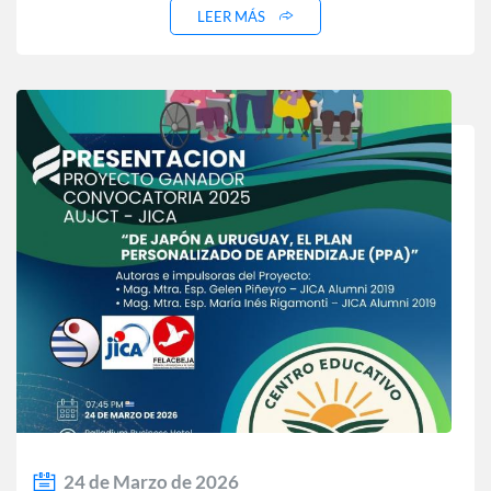
LEER MÁS
24 de Marzo de 2026