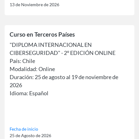
13 de Noviembre de 2026
Curso en Terceros Países
"DIPLOMA INTERNACIONAL EN
CIBERSEGURIDAD" - 2° EDICIÓN ONLINE
País: Chile
Modalidad: Online
Duración: 25 de agosto al 19 de noviembre de
2026
Idioma: Español
Fecha de inicio
25 de Agosto de 2026