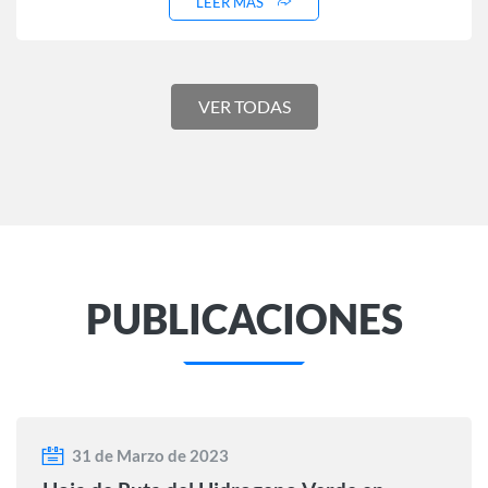
LEER MÁS
VER TODAS
PUBLICACIONES
31 de Marzo de 2023