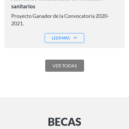
sanitarios
Proyecto Ganador de la Convocatoria 2020-
2021.
LEER MÁS
VER TODAS
BECAS