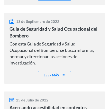
13 de Septiembre de 2022
Guia de Seguridad y Salud Ocupacional del
Bombero
Con esta Guia de Seguridad y Salud
Ocupacional del Bombero, se busca informar,
normar y direccionar las acciones de
investigación.
LEER MÁS
25 de Julio de 2022
Acercando accesibilidad en contextos