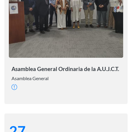
Asamblea General Ordinaria de la A.U.J.C.T.
Asamblea General
27