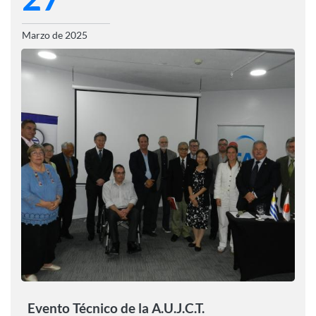
Marzo de 2025
Evento Técnico de la A.U.J.C.T.