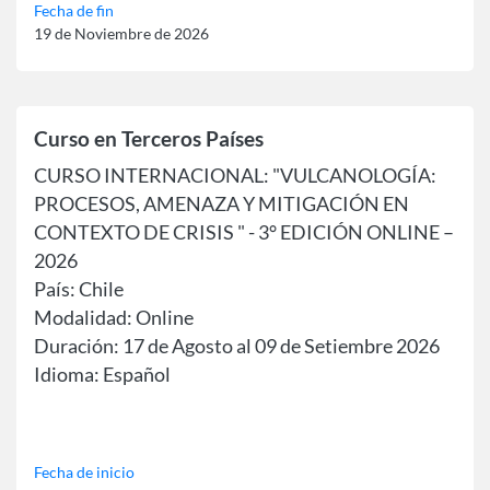
Fecha de fin
19 de Noviembre de 2026
Curso en Terceros Países
CURSO INTERNACIONAL: "VULCANOLOGÍA:
PROCESOS, AMENAZA Y MITIGACIÓN EN
CONTEXTO DE CRISIS " - 3° EDICIÓN ONLINE –
2026
País: Chile
Modalidad: Online
Duración: 17 de Agosto al 09 de Setiembre 2026
Idioma: Español
Fecha de inicio