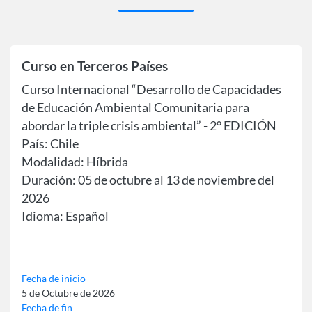
Curso en Terceros Países
Curso Internacional “Desarrollo de Capacidades
de Educación Ambiental Comunitaria para
abordar la triple crisis ambiental” - 2° EDICIÓN
País: Chile
Modalidad: Híbrida
Duración: 05 de octubre al 13 de noviembre del
2026
Idioma: Español
Fecha de inicio
5 de Octubre de 2026
Fecha de fin