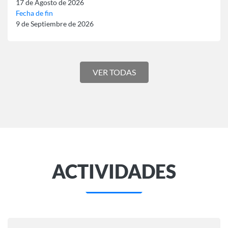
17 de Agosto de 2026
Fecha de fin
9 de Septiembre de 2026
VER TODAS
ACTIVIDADES