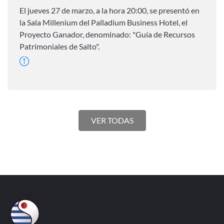
El jueves 27 de marzo, a la hora 20:00, se presentó en
la Sala Millenium del Palladium Business Hotel, el
Proyecto Ganador, denominado: "Guía de Recursos
Patrimoniales de Salto".
VER TODAS