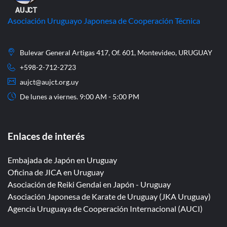
Asociación Uruguayo Japonesa de Cooperación Técnica
Bulevar General Artigas 417, Of. 601, Montevideo, URUGUAY
+598-2-712-2723
aujct@aujct.org.uy
De lunes a viernes. 9:00 AM - 5:00 PM
Enlaces de interés
Embajada de Japón en Uruguay
Oficina de JICA en Uruguay
Asociación de Reiki Gendai en Japón - Uruguay
Asociación Japonesa de Karate de Uruguay (JKA Uruguay)
Agencia Uruguaya de Cooperación Internacional (AUCI)