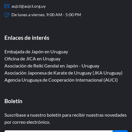
aujct@aujct.org.uy
De lunes a viernes. 9:00 AM - 5:00 PM
Enlaces de interés
Embajada de Japón en Uruguay
Oficina de JICA en Uruguay
Asociación de Reiki Gendai en Japón - Uruguay
Asociación Japonesa de Karate de Uruguay (JKA Uruguay)
Agencia Uruguaya de Cooperación Internacional (AUCI)
Boletín
Suscríbase a nuestro boletín para recibir nuestras novedades
por correo electrónico.