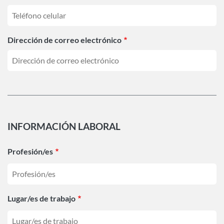
Dirección de correo electrónico
INFORMACIÓN LABORAL
Profesión/es
Lugar/es de trabajo