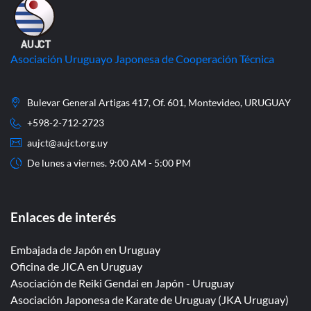
Asociación Uruguayo Japonesa de Cooperación Técnica
Bulevar General Artigas 417, Of. 601, Montevideo, URUGUAY
+598-2-712-2723
aujct@aujct.org.uy
De lunes a viernes. 9:00 AM - 5:00 PM
Enlaces de interés
Embajada de Japón en Uruguay
Oficina de JICA en Uruguay
Asociación de Reiki Gendai en Japón - Uruguay
Asociación Japonesa de Karate de Uruguay (JKA Uruguay)