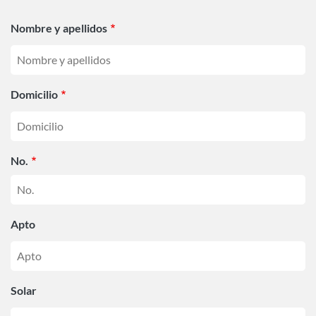
Nombre y apellidos
Domicilio
No.
Apto
Solar