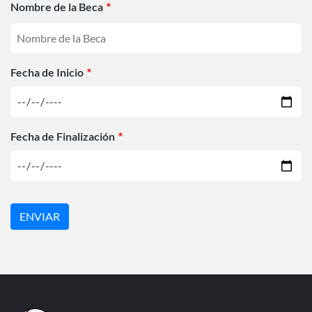
Nombre de la Beca
Fecha de Inicio
Fecha de Finalización