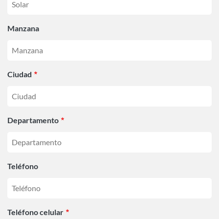
Manzana
Ciudad
Departamento
Teléfono
Teléfono celular