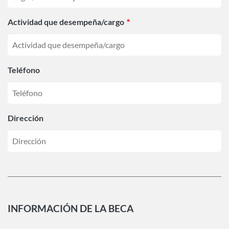
Actividad que desempeña/cargo
Teléfono
Dirección
INFORMACIÓN DE LA BECA