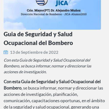
Guia de Seguridad y Salud
Ocupacional del Bombero
13 de Septiembre de 2022
Con esta Guia de Seguridad y Salud Ocupacional del
Bombero, se busca informar, normar y direccionar las
acciones de investigación.
Con esta Guia de Seguridad y Salud Ocupacional del
Bombero
, se busca informar, normar y direccionar las
acciones de investigación, planificación,
comunicación, capacitaciones oportunas, en el ámbito
de la seguridad y salud ocupacional, generando una