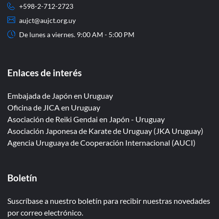
+598-2-712-2723
aujct@aujct.org.uy
De lunes a viernes. 9:00 AM - 5:00 PM
Enlaces de interés
Embajada de Japón en Uruguay
Oficina de JICA en Uruguay
Asociación de Reiki Gendai en Japón - Uruguay
Asociación Japonesa de Karate de Uruguay (JKA Uruguay)
Agencia Uruguaya de Cooperación Internacional (AUCI)
Boletín
Suscríbase a nuestro boletín para recibir nuestras novedades
por correo electrónico.