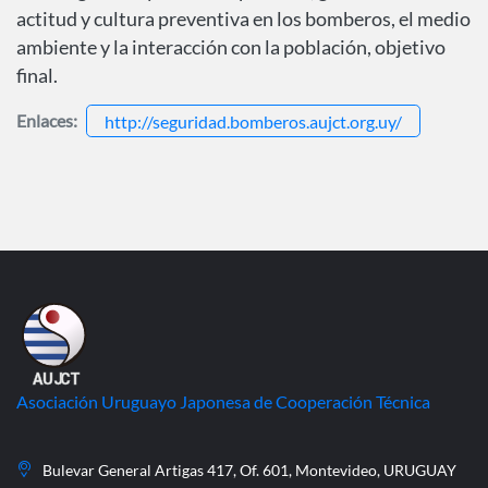
actitud y cultura preventiva en los bomberos, el medio
ambiente y la interacción con la población, objetivo
final.
Enlaces
http://seguridad.bomberos.aujct.org.uy/
Asociación Uruguayo Japonesa de Cooperación Técnica
Bulevar General Artigas 417, Of. 601, Montevideo, URUGUAY