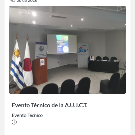
Marzo de 2026
Evento Técnico de la A.U.J.C.T.
Evento Técnico