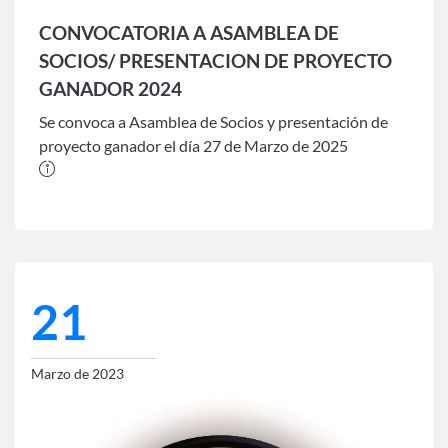
CONVOCATORIA A ASAMBLEA DE
SOCIOS/ PRESENTACION DE PROYECTO
GANADOR 2024
Se convoca a Asamblea de Socios y presentación de
proyecto ganador el día 27 de Marzo de 2025
21
Marzo de 2023