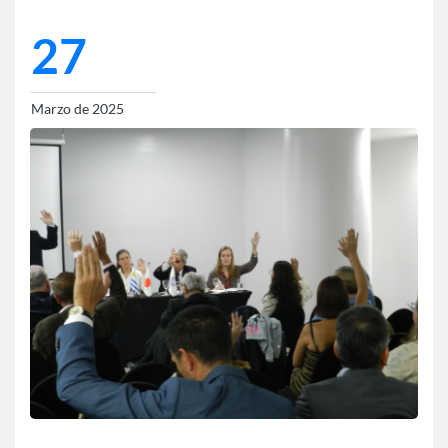
27
Marzo de 2025