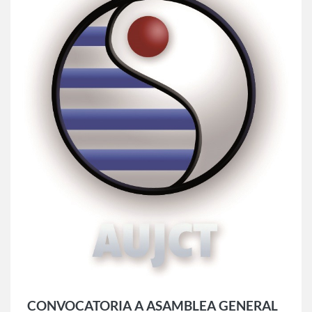
CONVOCATORIA A ASAMBLEA GENERAL