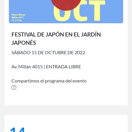
FESTIVAL DE JAPÓN EN EL JARDÍN
JAPONÉS
SÁBADO 15 DE OCTUBRE DE 2022
Av. Millán 4015 | ENTRADA LIBRE
Compartimos el programa del evento