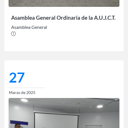
Asamblea General Ordinaria de la A.U.J.C.T.
Asamblea General
27
Marzo de 2025