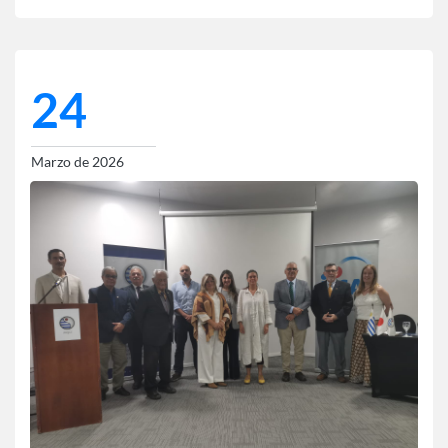
24
Marzo de 2026