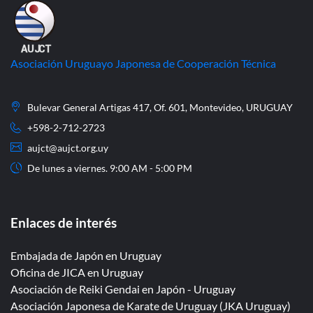
Asociación Uruguayo Japonesa de Cooperación Técnica
Bulevar General Artigas 417, Of. 601, Montevideo, URUGUAY
+598-2-712-2723
aujct@aujct.org.uy
De lunes a viernes. 9:00 AM - 5:00 PM
Enlaces de interés
Embajada de Japón en Uruguay
Oficina de JICA en Uruguay
Asociación de Reiki Gendai en Japón - Uruguay
Asociación Japonesa de Karate de Uruguay (JKA Uruguay)