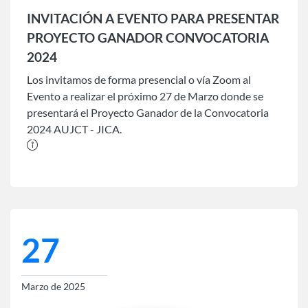
INVITACIÓN A EVENTO PARA PRESENTAR
PROYECTO GANADOR CONVOCATORIA
2024
Los invitamos de forma presencial o vía Zoom al
Evento a realizar el próximo 27 de Marzo donde se
presentará el Proyecto Ganador de la Convocatoria
2024 AUJCT - JICA.
27
Marzo de 2025