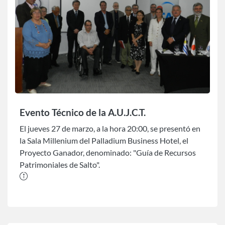
Evento Técnico de la A.U.J.C.T.
El jueves 27 de marzo, a la hora 20:00, se presentó en
la Sala Millenium del Palladium Business Hotel, el
Proyecto Ganador, denominado: "Guía de Recursos
Patrimoniales de Salto".