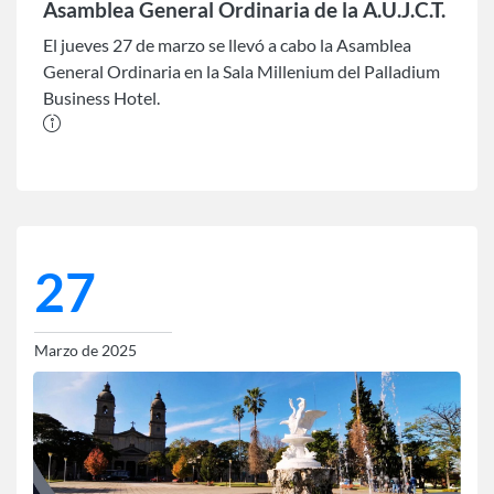
Asamblea General Ordinaria de la A.U.J.C.T.
El jueves 27 de marzo se llevó a cabo la Asamblea
General Ordinaria en la Sala Millenium del Palladium
Business Hotel.
27
Marzo de 2025