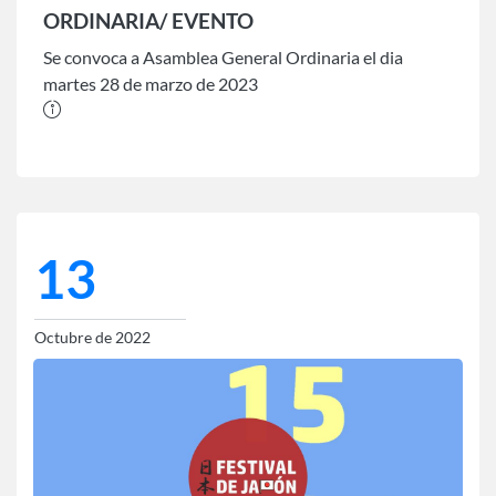
ORDINARIA/ EVENTO
Se convoca a Asamblea General Ordinaria el dia
martes 28 de marzo de 2023
13
Octubre de 2022