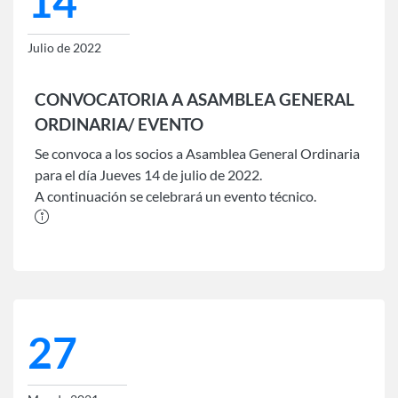
14
Julio de 2022
CONVOCATORIA A ASAMBLEA GENERAL
ORDINARIA/ EVENTO
Se convoca a los socios a Asamblea General Ordinaria
para el día Jueves 14 de julio de 2022.
A continuación se celebrará un evento técnico.
27