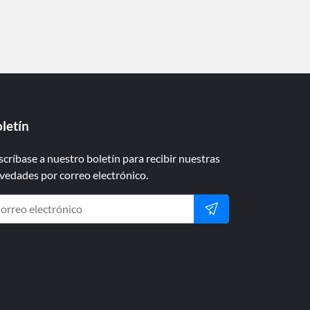
letín
scríbase a nuestro boletín para recibir nuestras
vedades por correo electrónico.