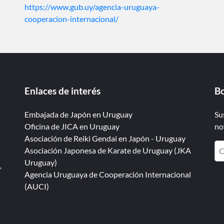
https://www.gub.uy/agencia-uruguaya-
cooperacion-internacional/
Enlaces de interés
Bo
Embajada de Japón en Uruguay
Su
Oficina de JICA en Uruguay
no
Asociación de Reiki Gendai en Japón - Uruguay
Asociación Japonesa de Karate de Uruguay (JKA
Uruguay)
,
Agencia Uruguaya de Cooperación Internacional
(AUCI)