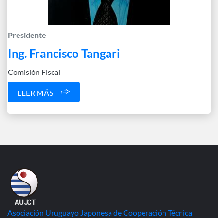
Presidente
Ing. Francisco Tangari
Comisión Fiscal
LEER MÁS
Asociación Uruguayo Japonesa de Cooperación Técnica