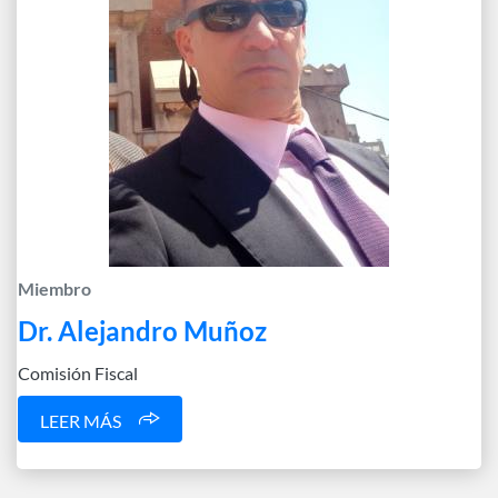
Miembro
Dr. Alejandro Muñoz
Comisión Fiscal
LEER MÁS