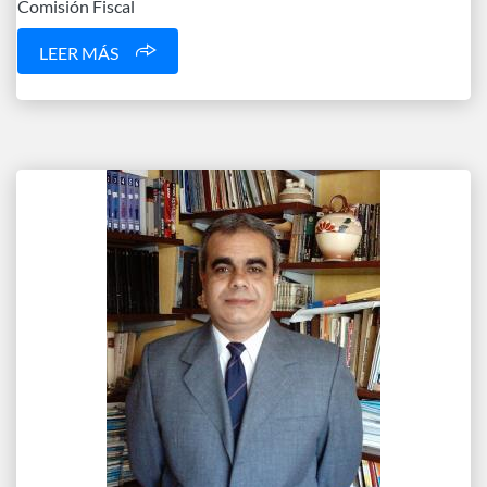
Comisión Fiscal
LEER MÁS