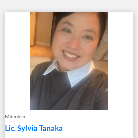
Miembro
Lic. Sylvia Tanaka