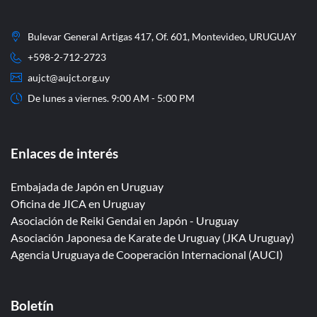
Bulevar General Artigas 417, Of. 601, Montevideo, URUGUAY
+598-2-712-2723
aujct@aujct.org.uy
De lunes a viernes. 9:00 AM - 5:00 PM
Enlaces de interés
Embajada de Japón en Uruguay
Oficina de JICA en Uruguay
Asociación de Reiki Gendai en Japón - Uruguay
Asociación Japonesa de Karate de Uruguay (JKA Uruguay)
Agencia Uruguaya de Cooperación Internacional (AUCI)
Boletín