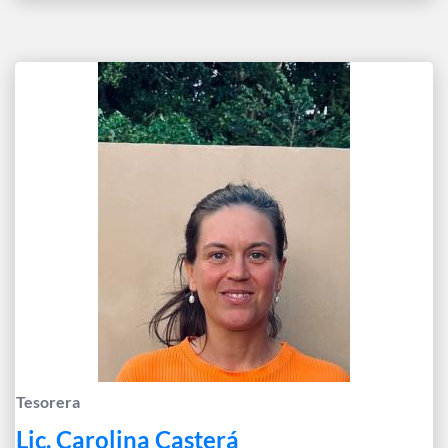
Tesorera
Lic. Carolina Casterá