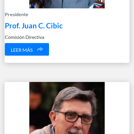
Presidente
Prof. Juan C. Cibic
Comisión Directiva
LEER MÁS