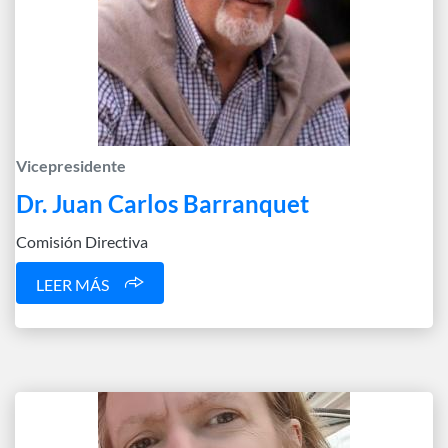
Vicepresidente
Dr. Juan Carlos Barranquet
Comisión Directiva
LEER MÁS