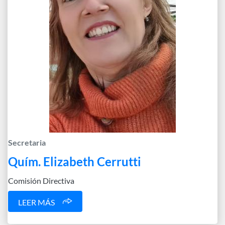
Secretaria
Quím. Elizabeth Cerrutti
Comisión Directiva
LEER MÁS