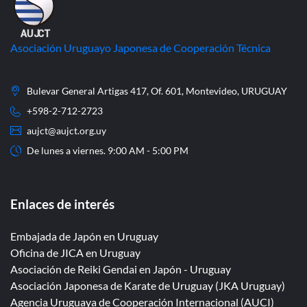
Asociación Uruguayo Japonesa de Cooperación Técnica
Bulevar General Artigas 417, Of. 601, Montevideo, URUGUAY
+598-2-712-2723
aujct@aujct.org.uy
De lunes a viernes. 9:00 AM - 5:00 PM
Enlaces de interés
Embajada de Japón en Uruguay
Oficina de JICA en Uruguay
Asociación de Reiki Gendai en Japón - Uruguay
Asociación Japonesa de Karate de Uruguay (JKA Uruguay)
Agencia Uruguaya de Cooperación Internacional (AUCI)