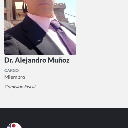
Dr. Alejandro Muñoz
CARGO
Miembro
Comisión Fiscal