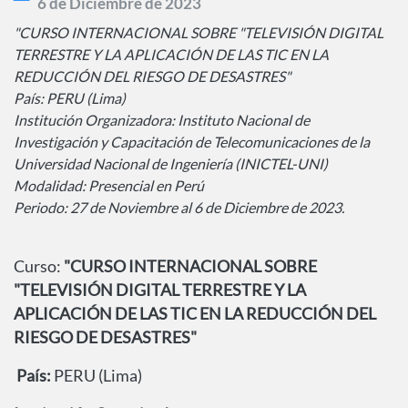
6 de Diciembre de 2023
"CURSO INTERNACIONAL SOBRE "TELEVISIÓN DIGITAL
TERRESTRE Y LA APLICACIÓN DE LAS TIC EN LA
REDUCCIÓN DEL RIESGO DE DESASTRES"
País: PERU (Lima)
Institución Organizadora: Instituto Nacional de
Investigación y Capacitación de Telecomunicaciones de la
Universidad Nacional de Ingeniería (INICTEL-UNI)
Modalidad: Presencial en Perú
Periodo: 27 de Noviembre al 6 de Diciembre de 2023.
Curso:
"CURSO INTERNACIONAL SOBRE
"TELEVISIÓN DIGITAL TERRESTRE Y LA
APLICACIÓN DE LAS TIC EN LA REDUCCIÓN DEL
RIESGO DE DESASTRES"
País:
PERU (Lima)