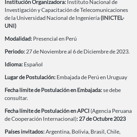
Institución Organizadora:
Instituto Nacional de
Investigación y Capacitación de Telecomunicaciones
de la Universidad Nacional de Ingeniería
(INICTEL-
UNI)
Modalidad:
Presencial en Perú
Periodo:
27 de Noviembre al 6 de Diciembre de 2023.
Idioma:
Español
Lugar de Postulación:
Embajada de Perú en Uruguay
Fecha límite de Postulación en Embajada:
se debe
consultar.
Fecha límite de Postulación en APCI
(Agencia Peruana
de Cooperación Internacional)
:
27 de Octubre 2023
Países invitados:
Argentina, Bolivia, Brasil, Chile,