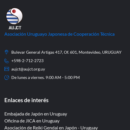
Asociación Uruguayo Japonesa de Cooperación Técnica
Bulevar General Artigas 417, Of. 601, Montevideo, URUGUAY
+598-2-712-2723
aujct@aujct.org.uy
De lunes a viernes. 9:00 AM - 5:00 PM
Enlaces de interés
Embajada de Japón en Uruguay
Oficina de JICA en Uruguay
Asociación de Reiki Gendai en Japón - Uruguay