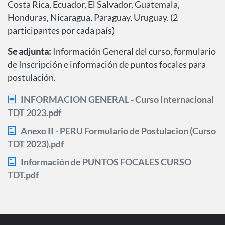
Costa Rica, Ecuador, El Salvador, Guatemala,
Honduras, Nicaragua, Paraguay, Uruguay. (2
participantes por cada país)
Se adjunta:
Información General del curso, formulario
de Inscripción e información de puntos focales para
postulación.
INFORMACION GENERAL - Curso Internacional
TDT 2023.pdf
Anexo II - PERU Formulario de Postulacion (Curso
TDT 2023).pdf
Información de PUNTOS FOCALES CURSO
TDT.pdf