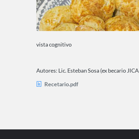
vista cognitivo
Autores: Lic. Esteban Sosa (ex becario JICA
Recetario.pdf