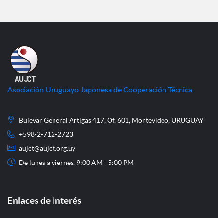
Asociación Uruguayo Japonesa de Cooperación Técnica
Bulevar General Artigas 417, Of. 601, Montevideo, URUGUAY
+598-2-712-2723
aujct@aujct.org.uy
De lunes a viernes. 9:00 AM - 5:00 PM
Enlaces de interés