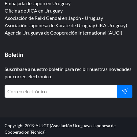
Embajada de Japón en Uruguay
Oficina de JICA en Uruguay
Asociación de Reiki Gendai en Japón - Uruguay
Asociación Japonesa de Karate de Uruguay (JKA Uruguay)
Agencia Uruguaya de Cooperación Internacional (AUCI)
Boletín
Suscríbase a nuestro boletín para recibir nuestras novedades
por correo electrónico.
Copyright 2019 AUJCT (Asociación Uruguayo Japonesa de
Cooperación Técnica)